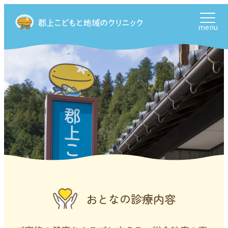
menu
おとなの診療内容