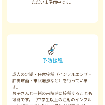
ただいま準備中です。
予防接種
成人の定期・任意接種（インフルエンザ・
肺炎球菌・帯状疱疹など）を行っていま
す。
お子さんと一緒の来院時に接種することも
可能です。（中学生以上の注射のインフル