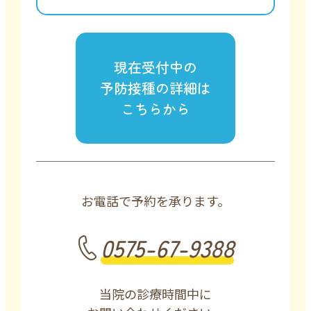
現在受付中の
予防接種の詳細は
こちらから
お電話で予約を承ります。
0575-67-9388
当院の診療時間中に