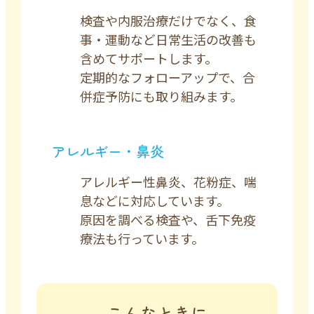
検査や内服治療だけでなく、食
事・運動など日常生活の改善も
含めてサポートします。
定期的なフォローアップで、合
併症予防にも取り組みます。
アレルギー・鼻炎
アレルギー性鼻炎、花粉症、喘
息などに対応しています。
原因を調べる検査や、舌下免疫
療法も行っています。
こんなときに