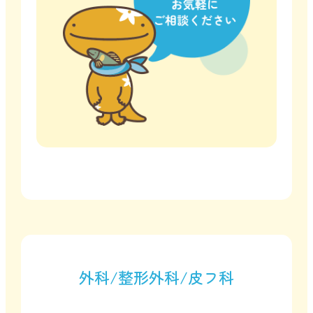
外科/整形外科/皮フ科