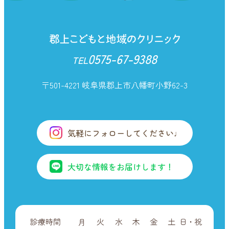
0575-67-9388
TEL
〒501-4221 岐阜県郡上市八幡町小野62-3
気軽にフォローしてください♩
大切な情報をお届けします！