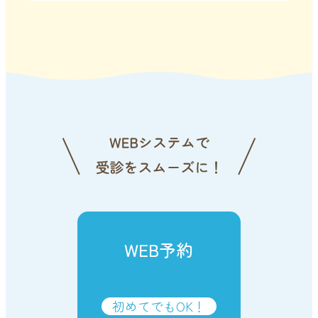
WEB予約
初めてでもOK！