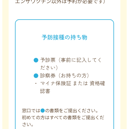
エンザワクチン以外は予約が必要です）
予防接種の持ち物
予診票（事前に記入してく
ださい）
診察券（お持ちの方）
マイナ保険証 または 資格確
認書
窓口では
●
の書類をご提出ください。
初めての方はすべての書類をご提出くだ
さい。