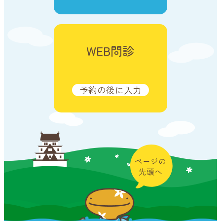
WEB問診
予約の後に入力