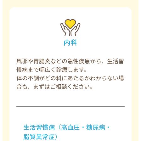
内科
風邪や胃腸炎などの急性疾患から、生活習
慣病まで幅広く診療します。
体の不調がどの科にあたるかわからない場
合も、まずはご相談ください。
生活習慣病（高血圧・糖尿病・
脂質異常症）