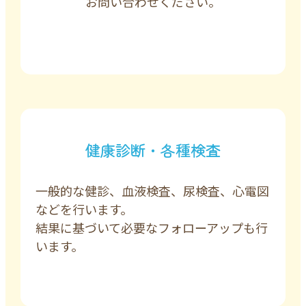
お問い合わせください。
健康診断・各種検査
一般的な健診、血液検査、尿検査、心電図
などを行います。
結果に基づいて必要なフォローアップも行
います。