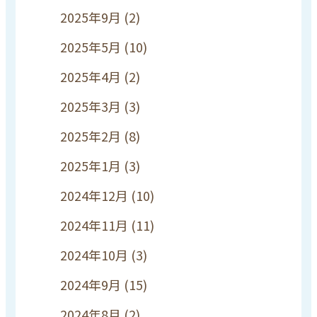
2025年9月
(2)
2025年5月
(10)
2025年4月
(2)
2025年3月
(3)
2025年2月
(8)
2025年1月
(3)
2024年12月
(10)
2024年11月
(11)
2024年10月
(3)
2024年9月
(15)
2024年8月
(2)