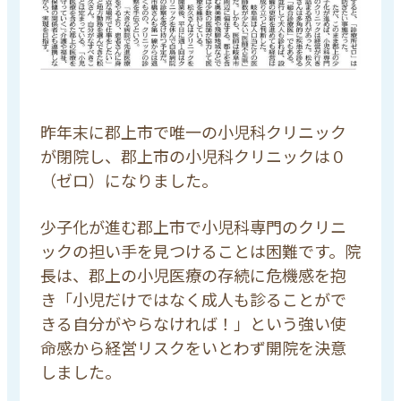
昨年末に郡上市で唯一の小児科クリニック
が閉院し、郡上市の小児科クリニックは０
（ゼロ）になりました。
少子化が進む郡上市で小児科専門のクリニ
ックの担い手を見つけることは困難です。院
長は、郡上の小児医療の存続に危機感を抱
き「小児だけではなく成人も診ることがで
きる自分がやらなければ！」という強い使
命感から経営リスクをいとわず開院を決意
しました。