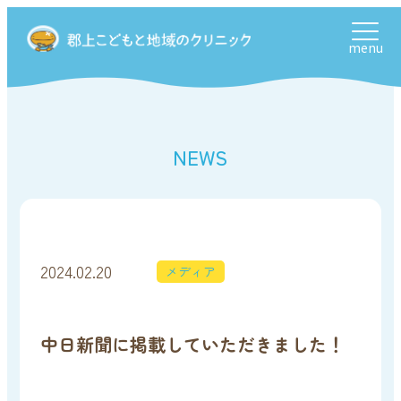
menu
NEWS
2024.02.20
メディア
中日新聞に掲載していただきました！