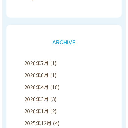
ARCHIVE
2026年7月
(1)
2026年6月
(1)
2026年4月
(10)
2026年3月
(3)
2026年1月
(2)
2025年12月
(4)