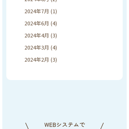
2024年7月
(1)
2024年6月
(4)
2024年4月
(3)
2024年3月
(4)
2024年2月
(3)