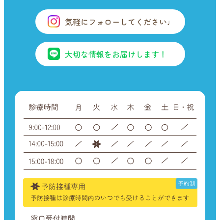
気軽にフォローしてください♩
大切な情報をお届けします！