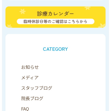
CATEGORY
お知らせ
メディア
スタッフブログ
院長ブログ
FAQ