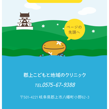
0575-67-9388
TEL
〒501-4221 岐阜県郡上市八幡町小野62-3