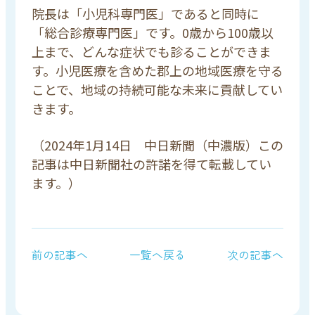
院長は「小児科専門医」であると同時に
「総合診療専門医」です。0歳から100歳以
上まで、どんな症状でも診ることができま
す。小児医療を含めた郡上の地域医療を守る
ことで、地域の持続可能な未来に貢献してい
きます。
（2024年1月14日 中日新聞（中濃版）この
記事は中日新聞社の許諾を得て転載してい
ます。）
前の記事へ
一覧へ戻る
次の記事へ