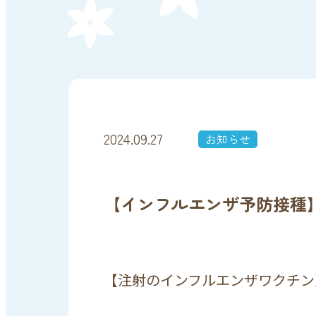
2024.09.27
お知らせ
【インフルエンザ予防接種
【注射のインフルエンザワクチン