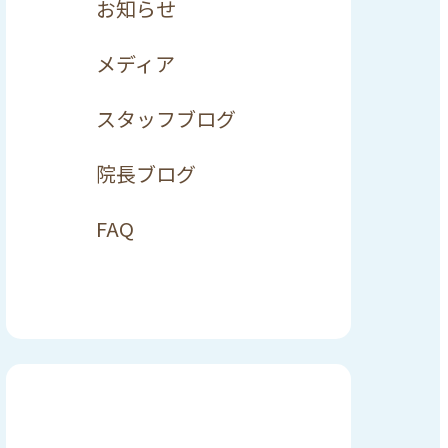
お知らせ
メディア
スタッフブログ
院長ブログ
FAQ