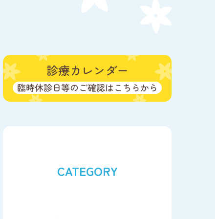
CATEGORY