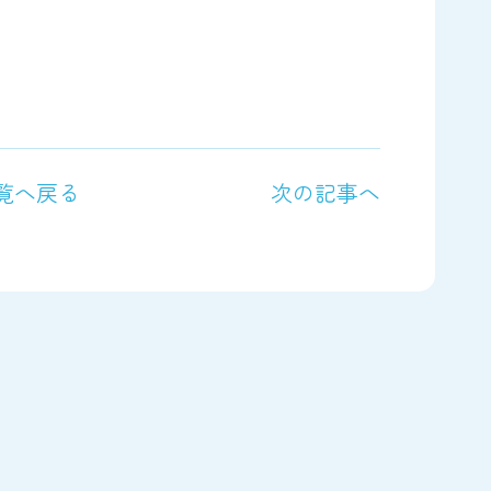
覧へ戻る
次の記事へ