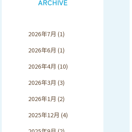
ARCHIVE
2026年7月
(1)
2026年6月
(1)
2026年4月
(10)
2026年3月
(3)
2026年1月
(2)
2025年12月
(4)
2025年9月
(2)