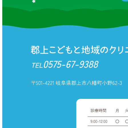
0575-67-9388
TEL
〒501-4221 岐阜県郡上市八幡町小野62-3