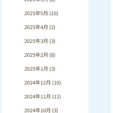
2025年5月
(10)
2025年4月
(2)
2025年3月
(3)
2025年2月
(8)
2025年1月
(3)
2024年12月
(10)
2024年11月
(11)
2024年10月
(3)