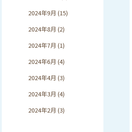
2024年9月
(15)
2024年8月
(2)
2024年7月
(1)
2024年6月
(4)
2024年4月
(3)
2024年3月
(4)
2024年2月
(3)