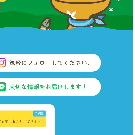
気軽にフォローしてください♩
大切な情報をお届けします！