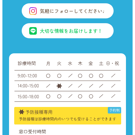
気軽にフォローしてください♩
大切な情報をお届けします！