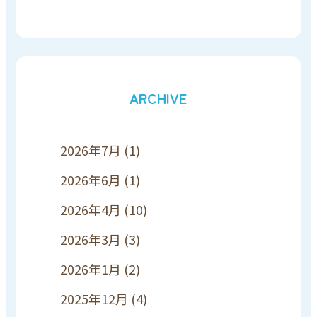
ARCHIVE
2026年7月
(1)
2026年6月
(1)
2026年4月
(10)
2026年3月
(3)
2026年1月
(2)
2025年12月
(4)