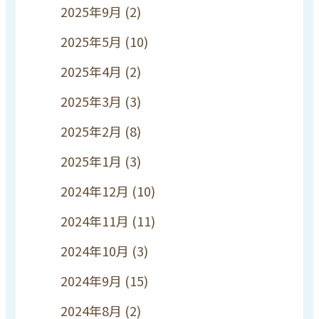
2025年9月
(2)
2025年5月
(10)
2025年4月
(2)
2025年3月
(3)
2025年2月
(8)
2025年1月
(3)
2024年12月
(10)
2024年11月
(11)
2024年10月
(3)
2024年9月
(15)
2024年8月
(2)