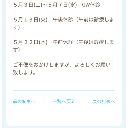
５月３日(土)～５月７日(水) GW休診
５月１３日(火) 午後休診（午前は診療しま
す）
５月２２日(木) 午前休診（午後は診療しま
す）
ご不便をおかけしますが、よろしくお願い
致します。
前の記事へ
一覧へ戻る
次の記事へ