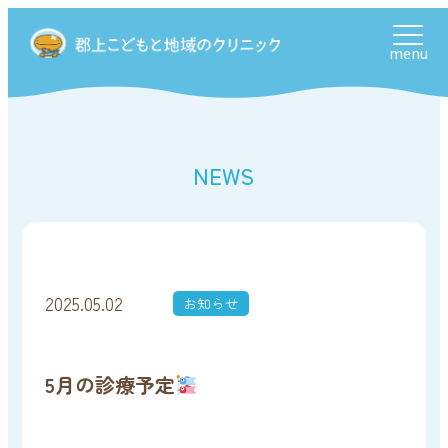
menu
NEWS
2025.05.02
お知らせ
5月の診療予定