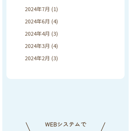
2024年7月
(1)
2024年6月
(4)
2024年4月
(3)
2024年3月
(4)
2024年2月
(3)