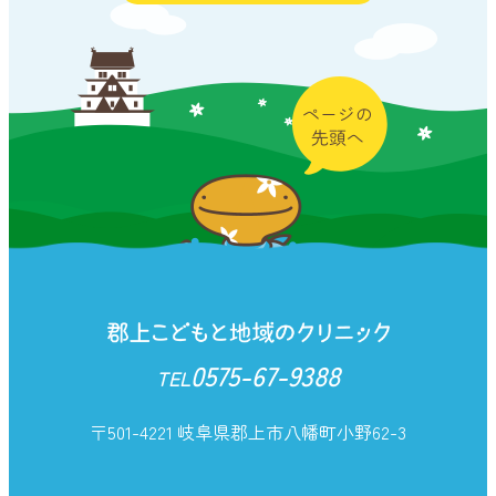
0575-67-9388
TEL
〒501-4221 岐阜県郡上市八幡町小野62-3