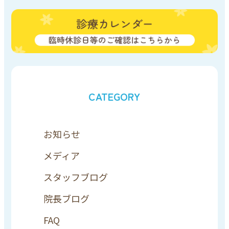
CATEGORY
お知らせ
メディア
スタッフブログ
院長ブログ
FAQ