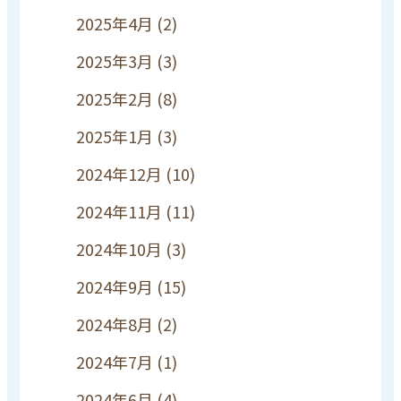
2025年4月
(2)
2025年3月
(3)
2025年2月
(8)
2025年1月
(3)
2024年12月
(10)
2024年11月
(11)
2024年10月
(3)
2024年9月
(15)
2024年8月
(2)
2024年7月
(1)
2024年6月
(4)