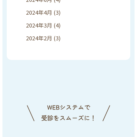
2024年4月
(3)
2024年3月
(4)
2024年2月
(3)