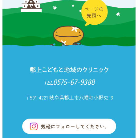
0575-67-9388
TEL
〒501-4221 岐阜県郡上市八幡町小野62-3
気軽にフォローしてください♩