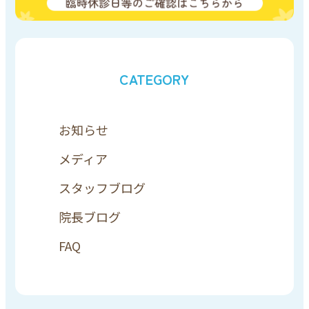
CATEGORY
お知らせ
メディア
スタッフブログ
院長ブログ
FAQ