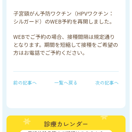
子宮頸がん予防ワクチン（HPVワクチン：
シルガード）のWEB予約を再開しました。
WEBでご予約の場合、接種間隔は規定通り
となります。期間を短縮して接種をご希望の
方はお電話でご予約ください。
前の記事へ
一覧へ戻る
次の記事へ