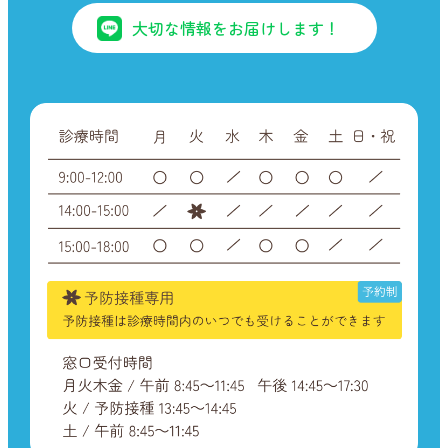
大切な情報をお届けします！