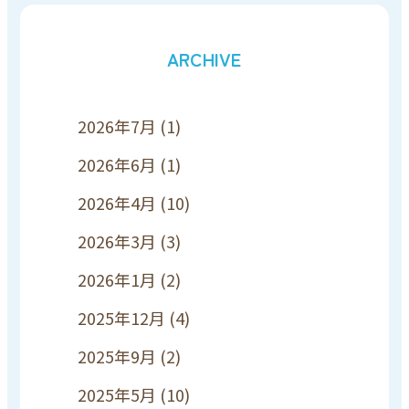
ARCHIVE
2026年7月
(1)
2026年6月
(1)
2026年4月
(10)
2026年3月
(3)
2026年1月
(2)
2025年12月
(4)
2025年9月
(2)
2025年5月
(10)